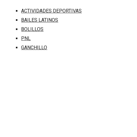
ACTIVIDADES DEPORTIVAS
BAILES LATINOS
BOLILLOS
PNL
GANCHILLO