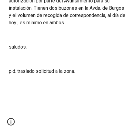
autorización por parte del Ayuntamiento para su 
instalación. Tienen dos buzones en la Avda. de Burgos 
y el volumen de recogida de correspondencia, al día de 
hoy , es mínimo en ambos.
saludos.
p.d. traslado solicitud a la zona.