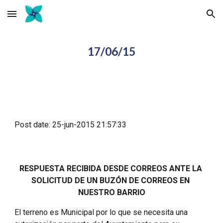
Skip to main content
Skip to navigation
17/06/15
Post date: 25-jun-2015 21:57:33
RESPUESTA RECIBIDA DESDE CORREOS ANTE LA 
SOLICITUD DE UN BUZÓN DE CORREOS EN 
NUESTRO BARRIO
El terreno es Municipal por lo que se necesita una 